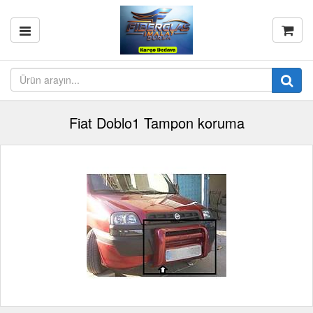
Fiat Doblo1 Tampon koruma