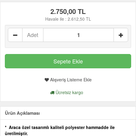
2.750,00 TL
Havale ile :
2.612,50 TL
Adet
Alışveriş Listeme Ekle
Ücretsiz kargo
Ürün Açıklaması
* Araca özel tasarımlı kaliteli polyester hammadde ile
üretilmiştir.