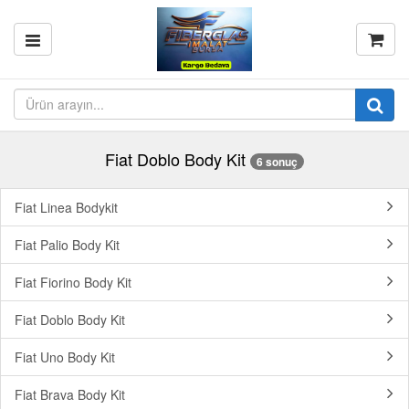
Fiat Doblo Body Kit
6 sonuç
Fiat Linea Bodykit
Fiat Palio Body Kit
Fiat Fiorino Body Kit
Fiat Doblo Body Kit
Fiat Uno Body Kit
Fiat Brava Body Kit