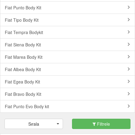
Fiat Punto Body Kit
Fiat Tipo Body Kit
Fiat Tempra Bodykit
Fiat Siena Body Kit
Fiat Marea Body Kit
Fiat Albea Body Kit
Fiat Egea Body Kit
Fiat Bravo Body Kit
Fiat Punto Evo Body kit
Sırala
Filtrele