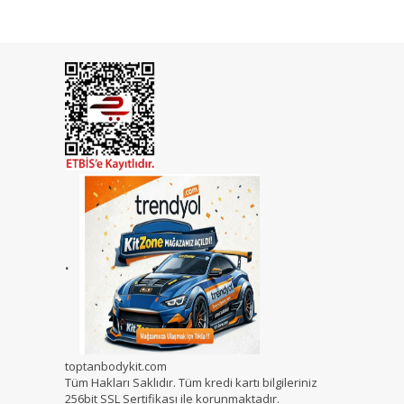
.
toptanbodykit.com
Tüm Hakları Saklıdır. Tüm kredi kartı bilgileriniz
256bit SSL Sertifikası ile korunmaktadır.