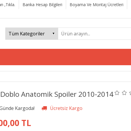
n ,Tıkla.
Banka Hesap Bilgileri
Boyama Ve Montaj Ücretleri
t Doblo Anatomik Spoiler 2010-2014
00,00 TL