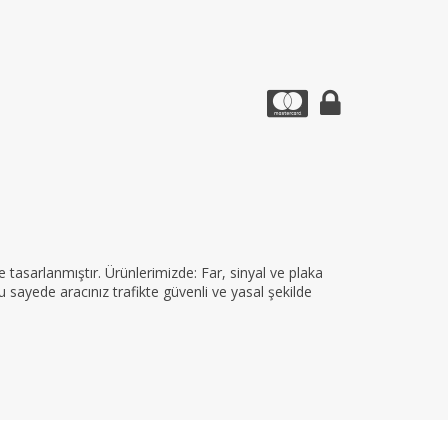
tasarlanmıştır. Ürünlerimizde: Far, sinyal ve plaka
 sayede aracınız trafikte güvenli ve yasal şekilde