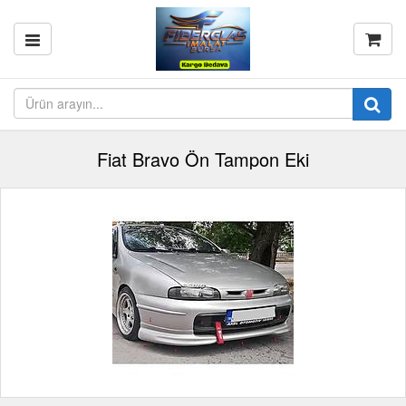
Fiat Bravo Ön Tampon Eki