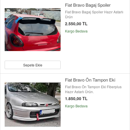
Fiat Bravo Bagaj Spoiler
Fiat Bravo Bagaj Spoiler Hazır Astarlı
Ürün
2.550,00 TL
Kargo Bedava
Sepete Ekle
Fiat Bravo Ön Tampon Eki
Fiat Bravo Ön Tampon Eki Fiberplus
Hazır Astarlı Ürün.
1.850,00 TL
Kargo Bedava