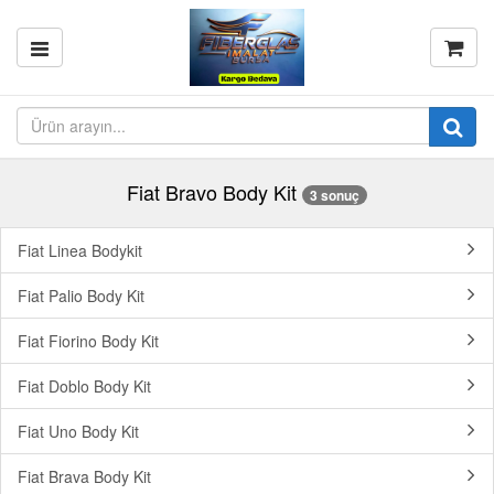
Fiat Bravo Body Kit
3 sonuç
Fiat Linea Bodykit
Fiat Palio Body Kit
Fiat Fiorino Body Kit
Fiat Doblo Body Kit
Fiat Uno Body Kit
Fiat Brava Body Kit