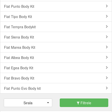
Fiat Punto Body Kit
Fiat Tipo Body Kit
Fiat Tempra Bodykit
Fiat Siena Body Kit
Fiat Marea Body Kit
Fiat Albea Body Kit
Fiat Egea Body Kit
Fiat Bravo Body Kit
Fiat Punto Evo Body kit
Sırala
Filtrele