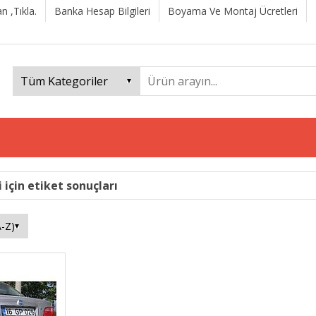
n ,Tıkla.
Banka Hesap Bilgileri
Boyama Ve Montaj Ücretleri
 için etiket sonuçları