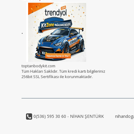
.
toptanbodykit.com
Tüm Hakları Saklıdır. Tüm kredi kartı bilgileriniz
256bit SSL Sertifikası ile korunmaktadır.
0(536) 595 30 60 - NİHAN ŞENTÜRK
nihandog