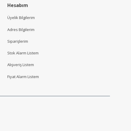
Hesabım
Üyelik Bilgilerim
Adres Bilgilerim
Siparişlerim
Stok Alarm Listem
Alışveriş Listem
Fiyat Alarm Listem