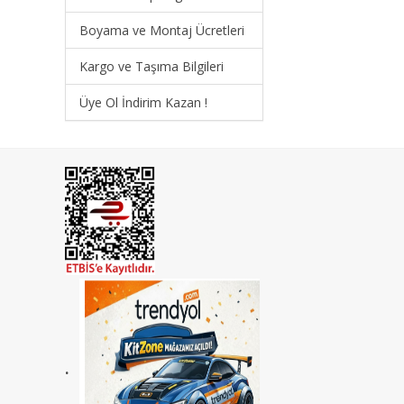
Boyama ve Montaj Ücretleri
Kargo ve Taşıma Bilgileri
Üye Ol İndirim Kazan !
.