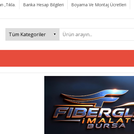
n ,Tıkla.
Banka Hesap Bilgileri
Boyama Ve Montaj Ücretleri