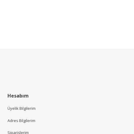
Hesabım
Üyelik Bilgilerim
Adres Bilgilerim
Siparişlerim