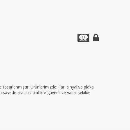
tasarlanmıştır. Ürünlerimizde: Far, sinyal ve plaka
 sayede aracınız trafikte güvenli ve yasal şekilde