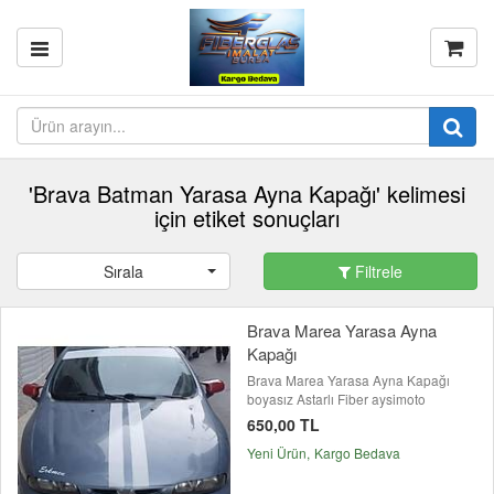
'Brava Batman Yarasa Ayna Kapağı' kelimesi
için etiket sonuçları
Sırala
Filtrele
Brava Marea Yarasa Ayna
Kapağı
Brava Marea Yarasa Ayna Kapağı
boyasız Astarlı Fiber aysimoto
650,00 TL
Yeni Ürün
Kargo Bedava