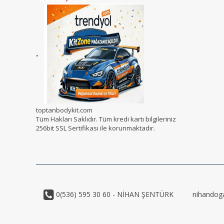
.
toptanbodykit.com
Tüm Hakları Saklıdır. Tüm kredi kartı bilgileriniz
256bit SSL Sertifikası ile korunmaktadır.
0(536) 595 30 60 - NİHAN ŞENTÜRK
nihandog