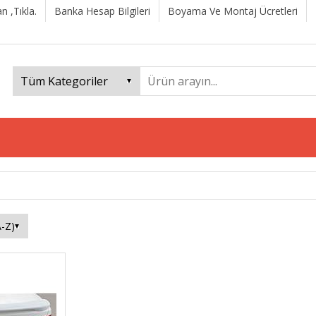
n ,Tıkla.
Banka Hesap Bilgileri
Boyama Ve Montaj Ücretleri