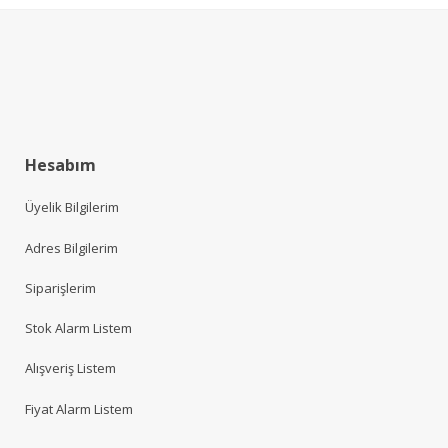
Hesabım
Üyelik Bilgilerim
Adres Bilgilerim
Siparişlerim
Stok Alarm Listem
Alışveriş Listem
Fiyat Alarm Listem