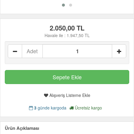
2.050,00 TL
Havale ile :
1.947,50 TL
Adet
Alışveriş Listeme Ekle
3
günde kargoda
Ücretsiz kargo
Ürün Açıklaması