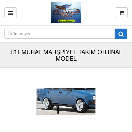
131 MURAT MARŞPİYEL TAKIM ORJİNAL
MODEL