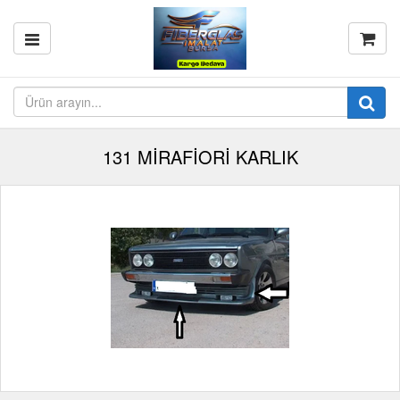
131 MİRAFİORİ KARLIK