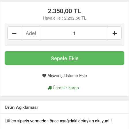
2.350,00 TL
Havale ile :
2.232,50 TL
Adet
Alışveriş Listeme Ekle
Ücretsiz kargo
Ürün Açıklaması
Lütfen sipariş vermeden önce aşağıdaki detayları okuyun!!!